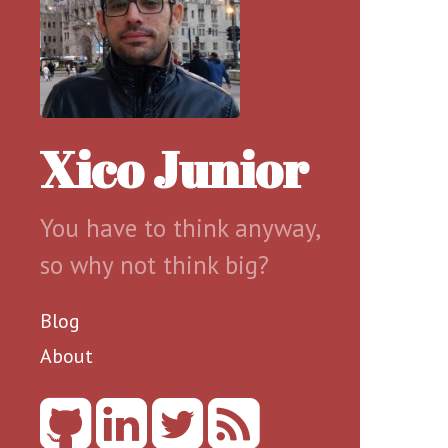
Xico Junior
You have to think anyway,
so why not think big?
Blog
About